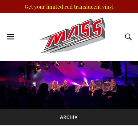
Get your limited red translucent vinyl
ARCHIV