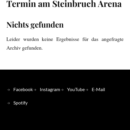
Termin am
Steinbruch Arena
Nichts gefunden
Leider wurden keine Ergebnisse für das angefragte
Archiv gefunden.
Facebook
Instagram
YouTube
E-Mail
Spotify